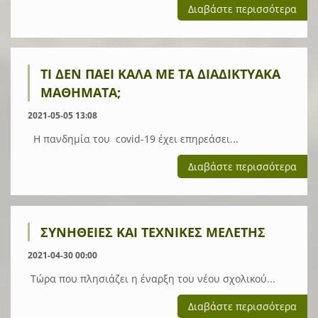
Διαβάστε περισσότερα
ΤΙ ΔΕΝ ΠΆΕΙ ΚΑΛΆ ΜΕ ΤΑ ΔΙΑΔΙΚΤΥΑΚΆ
ΜΑΘΉΜΑΤΑ;
2021-05-05 13:08
Η πανδημία του covid-19 έχει επηρεάσει...
Διαβάστε περισσότερα
ΣΥΝΉΘΕΙΕΣ ΚΑΙ ΤΕΧΝΙΚΈΣ ΜΕΛΈΤΗΣ
2021-04-30 00:00
Τώρα που πλησιάζει η έναρξη του νέου σχολικού...
Διαβάστε περισσότερα