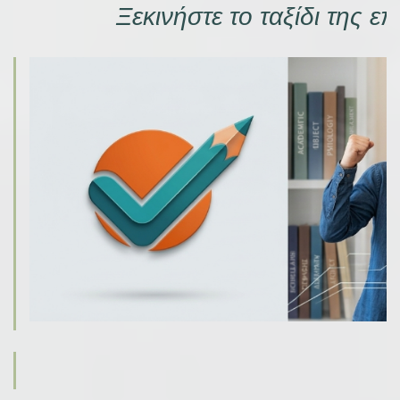
Ξεκινήστε το ταξίδι της ε