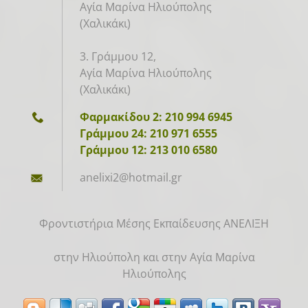
Αγία Μαρίνα Ηλιούπολης
(Χαλικάκι)
3. Γράμμου 12,
Αγία Μαρίνα Ηλιούπολης
(Χαλικάκι)
Φαρμακίδου 2: 210 994 6945
Γράμμου 24: 210 971 6555
Γράμμου 12: 213 010 6580
anelixi2
@hotmail
.gr
Φροντιστήρια Μέσης Εκπαίδευσης ΑΝΕΛΙΞΗ
στην Ηλιούπολη και στην Αγία Μαρίνα
Ηλιούπολης