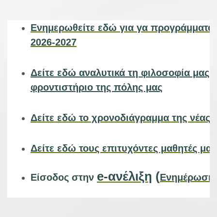
Ενημερωθείτε εδώ για γα προγράμματα 
2026-2027
Δείτε εδώ αναλυτικά τη φιλοσοφία μας, 
φροντιστήριο της πόλης μας
Δείτε εδώ το χρονοδιάγραμμα της νέας 
Δείτε εδώ τους επιτυχόντες μαθητές μα
e-ανέλιξη
(
Είσοδος στην
Ενημέρωση 