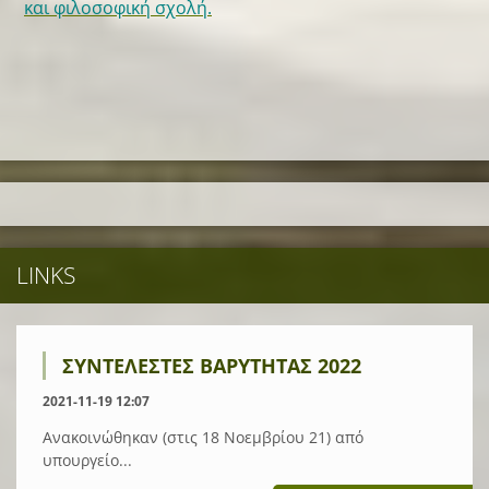
και φιλοσοφική σχολή.
LINKS
ΣΥΝΤΕΛΕΣΤΕΣ ΒΑΡΥΤΗΤΑΣ 2022
2021-11-19 12:07
Ανακοινώθηκαν (στις 18 Νοεμβρίου 21) από
υπουργείο...