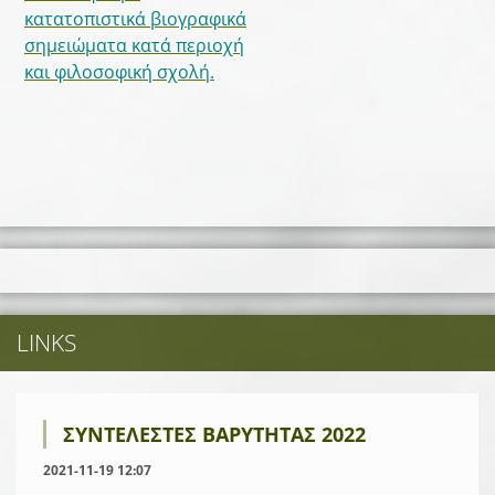
κατατοπιστικά βιογραφικά
σημειώματα κατά περιοχή
και φιλοσοφική σχολή.
LINKS
ΣΥΝΤΕΛΕΣΤΕΣ ΒΑΡΥΤΗΤΑΣ 2022
2021-11-19 12:07