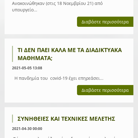
Ανακοινώθηκαν (στις 18 Νοεμβρίου 21) από
υπουργείο...
Διαβάστε περισσότερα
ΤΙ ΔΕΝ ΠΆΕΙ ΚΑΛΆ ΜΕ ΤΑ ΔΙΑΔΙΚΤΥΑΚΆ
ΜΑΘΉΜΑΤΑ;
2021-05-05 13:08
Η πανδημία του covid-19 έχει επηρεάσει...
Διαβάστε περισσότερα
ΣΥΝΉΘΕΙΕΣ ΚΑΙ ΤΕΧΝΙΚΈΣ ΜΕΛΈΤΗΣ
2021-04-30 00:00