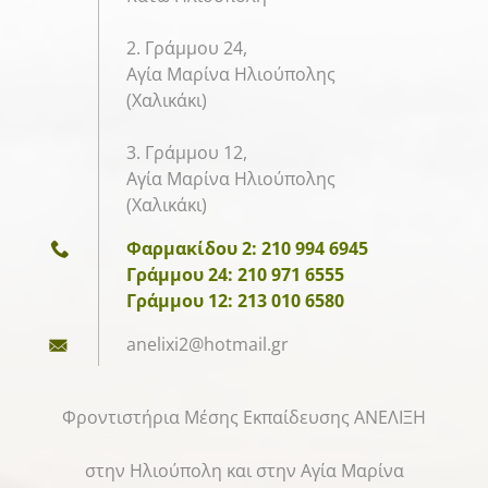
2. Γράμμου 24,
Αγία Μαρίνα Ηλιούπολης
(Χαλικάκι)
3. Γράμμου 12,
Αγία Μαρίνα Ηλιούπολης
(Χαλικάκι)
Φαρμακίδου 2: 210 994 6945
Γράμμου 24: 210 971 6555
Γράμμου 12: 213 010 6580
anelixi2
@hotmail
.gr
Φροντιστήρια Μέσης Εκπαίδευσης ΑΝΕΛΙΞΗ
στην Ηλιούπολη και στην Αγία Μαρίνα