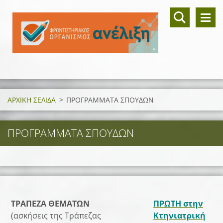
ΑΡΧΙΚΗ ΣΕΛΙΔΑ
>
ΠΡΟΓΡΑΜΜΑΤΑ ΣΠΟΥΔΩΝ
ΠΡΟΓΡΑΜΜΑΤΑ ΣΠΟΥΔΩΝ
ΤΡΑΠΕΖΑ ΘΕΜΑΤΩΝ
ΠΡΩΤΗ στην
(ασκήσεις της Τράπεζας
Κτηνιατρική