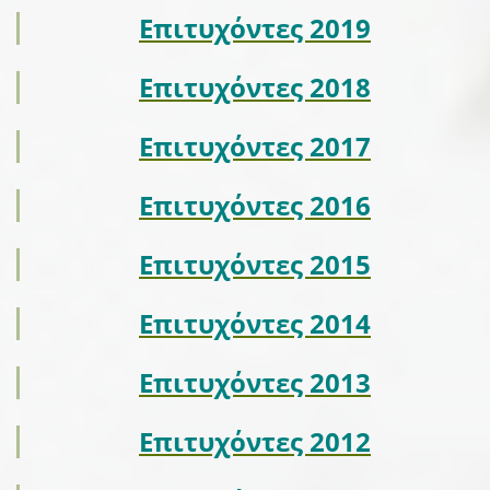
Επιτυχόντες 2019
Επιτυχόντες 2018
Επιτυχόντες 2017
Επιτυχόντες 2016
Επιτυχόντες 2015
Επιτυχόντες 2014
Επιτυχόντες 2013
Επιτυχόντες 2012