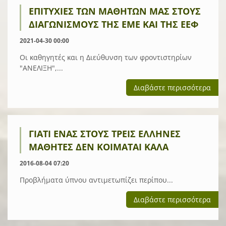
ΕΠΙΤΥΧΊΕΣ ΤΩΝ ΜΑΘΗΤΏΝ ΜΑΣ ΣΤΟΥΣ
ΔΙΑΓΩΝΙΣΜΟΎΣ ΤΗΣ ΕΜΕ ΚΑΙ ΤΗΣ ΕΕΦ
2021-04-30 00:00
Οι καθηγητές και η Διεύθυνση των φροντιστηρίων
"ΑΝΕΛΙΞΗ",...
Διαβάστε περισσότερα
ΓΙΑΤΊ ΈΝΑΣ ΣΤΟΥΣ ΤΡΕΙΣ ΈΛΛΗΝΕΣ
ΜΑΘΗΤΈΣ ΔΕΝ ΚΟΙΜΆΤΑΙ ΚΑΛΆ
2016-08-04 07:20
Προβλήματα ύπνου αντιμετωπίζει περίπου...
Διαβάστε περισσότερα