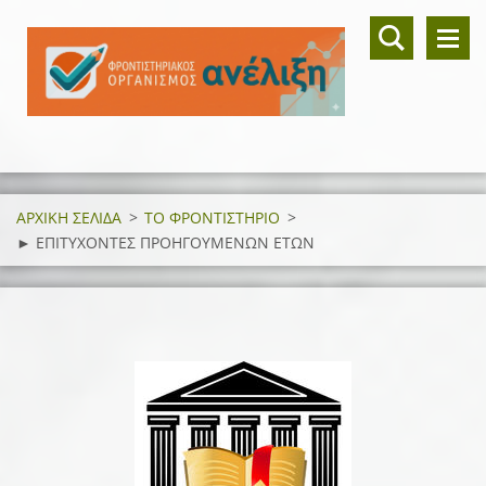
ΑΡΧΙΚΗ ΣΕΛΙΔΑ
>
ΤΟ ΦΡΟΝΤΙΣΤΗΡΙΟ
>
► ΕΠΙΤΥΧΟΝΤΕΣ ΠΡΟΗΓΟΥΜΕΝΩΝ ΕΤΩΝ