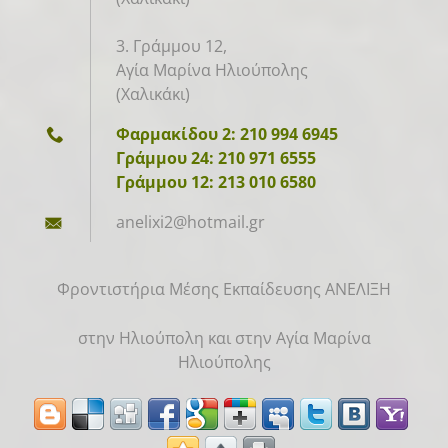
3. Γράμμου 12,
Αγία Μαρίνα Ηλιούπολης
(Χαλικάκι)
Φαρμακίδου 2: 210 994 6945
Γράμμου 24: 210 971 6555
Γράμμου 12: 213 010 6580
anelixi2
@hotmail
.gr
Φροντιστήρια Μέσης Εκπαίδευσης ΑΝΕΛΙΞΗ
στην Ηλιούπολη και στην Αγία Μαρίνα
Ηλιούπολης