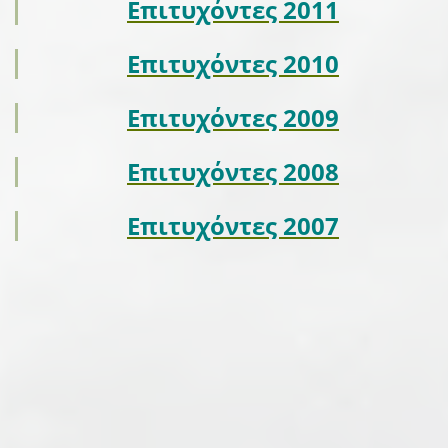
Επιτυχόντες 2011
Επιτυχόντες 2010
Επιτυχόντες 2009
Επιτυχόντες 2008
Επιτυχόντες 2007