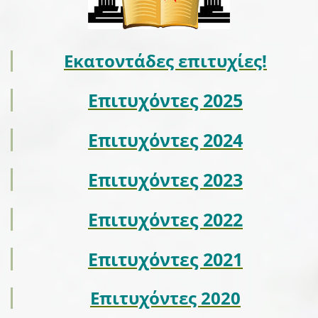
Εκατοντάδες επιτυχίες!
Επιτυχόντες 2025
Επιτυχόντες 2024
Επιτυχόντες 2023
Επιτυχόντες 2022
Επιτυχόντες 2021
Επιτυχόντες 2020