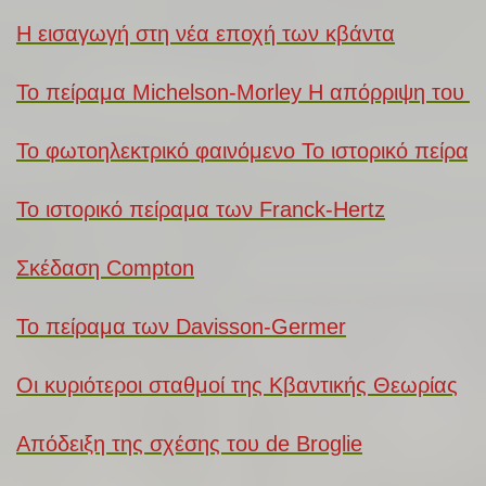
Η εισαγωγή στη νέα εποχή των κβάντα
Το πείραμα Michelson-Morley Η απόρριψη του α
Το φωτοηλεκτρικό φαινόμενο Το ιστορικό πείραμα
Το ιστορικό πείραμα των Franck-Hertz
Σκέδαση Compton
Το πείραμα των Davisson-Germer
Οι κυριότεροι σταθμοί της Κβαντικής Θεωρίας
Απόδειξη της σχέσης του de Broglie