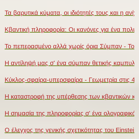
Τα βαρυτικά κύματα, οι ιδιότητές τους και η ανί
Κβαντική πληροφορία: Οι κανόνες για ένα πολύ
Το πεπερασμένο αλλά χωρίς όρια Σύμπαν - Το 
Η αντίληψή μας σ' ένα σύμπαν θετικής καμπυλό
Κύκλος-σφαίρα-υπερσφαίρα - Γεωμετρία στις 4 δ
Η καταστροφή της υπέρθεσης των κβαντικών κατ
Η σημασία της πληροφορίας σ' ένα ολογραφικό
Ο έλεγχος της γενικής σχετικότητας του Einstein