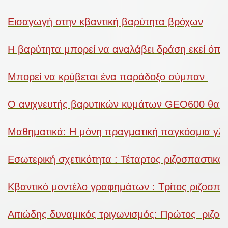
Εισαγωγή στην κβαντική βαρύτητα βρόχων
Η βαρύτητα μπορεί να αναλάβει δράση εκεί όπο
Μπορεί να κρύβεται ένα παράδοξο σύμπαν
Ο ανιχνευτής βαρυτικών κυμάτων GEO600 θα ελ
Μαθηματικά: Η μόνη πραγματική παγκόσμια γ
Εσωτερική σχετικότητα : Τέταρτος ριζοσπαστικ
Κβαντικό μοντέλο γραφημάτων : Τρίτος ριζοσπα
Αιτιώδης δυναμικός τριγωνισμός: Πρώτος ριζο