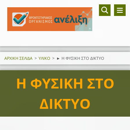
ΑΡΧΙΚΗ ΣΕΛΙΔΑ
>
ΥΛΙΚΟ
>
► Η ΦΥΣΙΚΗ ΣΤΟ ΔΙΚΤΥΟ
Η ΦΥΣΙΚΗ ΣΤΟ
ΔΙΚΤΥΟ