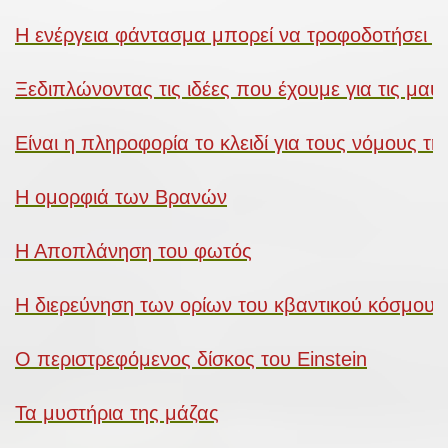
Η ενέργεια φάντασμα μπορεί να τροφοδοτήσει μ
Ξεδιπλώνοντας τις ιδέες που έχουμε για τις μαύ
Είναι η πληροφορία το κλειδί για τους νόμους τ
Η ομορφιά των Βρανών
Η Αποπλάνηση του φωτός
Η διερεύνηση των ορίων του κβαντικού κόσμου
Ο περιστρεφόμενος δίσκος του Einstein
Τα μυστήρια της μάζας