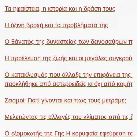
Τα ηφαίστεια, η ιστορία και η δράση τους
Η όξινη βροχή και τα προβλήματά της
Ο θάνατος της δυναστείας των δεινοσαύρων πρι
Η προέλευση της ζωής και οι μεγάλες συγκρούσε
Ο κατακλυσμός που άλλαξε την επιφάνεια της Γη
προκλήθηκε από αστεροειδείς κι όχι από κομήτες
Σεισμοί: Γιατί γίνονται και πως τους μετράμε;
Μελετώντας τις αλλαγές του κλίματος από τις δ
Ο εξομοιωτής της Γης Η κορυφαία εφεύρεση του