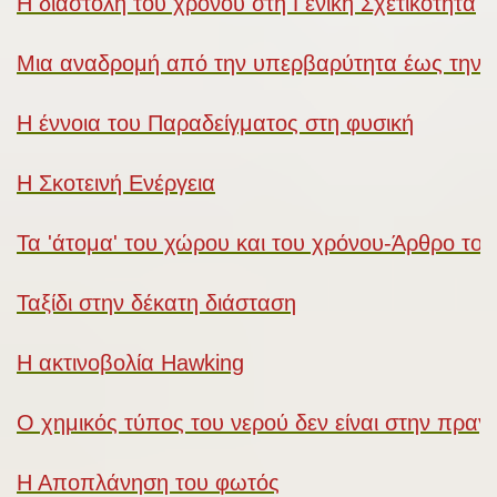
Η διαστολή του χρόνου στη Γενική Σχετικότητα
Μια αναδρομή από την υπερβαρύτητα έως την θ
Η έννοια του Παραδείγματος στη φυσική
Η Σκοτεινή Ενέργεια
Τα 'άτομα' του χώρου και του χρόνου-Άρθρο του
Ταξίδι στην δέκατη διάσταση
Η ακτινοβολία Hawking
Ο χημικός τύπος του νερού δεν είναι στην πρα
Η Αποπλάνηση του φωτός