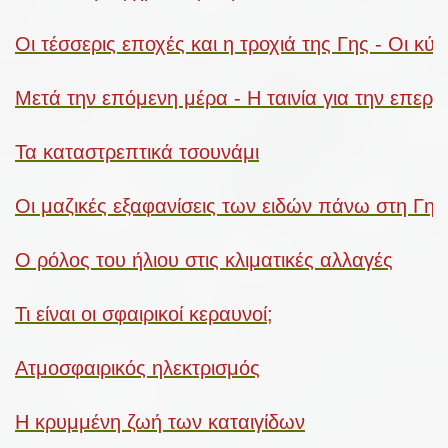
Οι τέσσερις εποχές και η τροχιά της Γης - Οι κύκ
Μετά την επόμενη μέρα - Η ταινία για την επερ
Τα καταστρεπτικά τσουνάμι
Οι μαζικές εξαφανίσεις των ειδών πάνω στη Γη 
Ο ρόλος του ήλιου στις κλιματικές αλλαγές
Τι είναι οι σφαιρικοί κεραυνοί;
Ατμοσφαιρικός ηλεκτρισμός
Η κρυμμένη ζωή των καταιγίδων