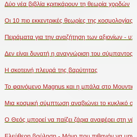
Δύο νέα βιβλία κριτικάρουν τη θεωρία χορδών
Οι 10 πιο εκκεντρικές θεωρίες της κοσμολογίας
Πειράματα για την αναζήτηση των αξιονίων - υπ
Δεν είναι δυνατή η αναγνώριση του σύμπαντος 
Η σκοτεινή πλευρά της βαρύτητας
Το φαινόμενο Magnus και η μπάλα στο Μουντιά
Μια κοσμική σύμπτωση αναβιώνει το κυκλικό σ
Ο Θεός μπορεί να παίζει ζάρια αναφέρει στη νέ
Ελεύθερη βούληση - Μόνο που πιθανόν να μην υ