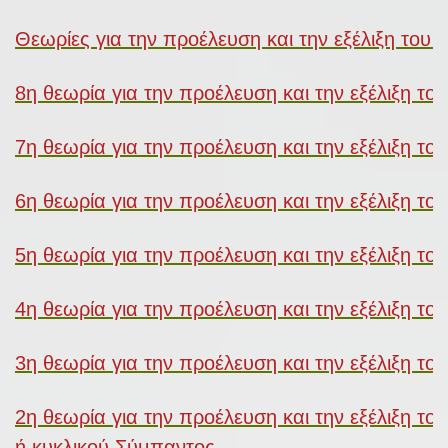
Θεωρίες για την προέλευση και την εξέλιξη του
8η θεωρία για την προέλευση και την εξέλιξη 
7η θεωρία για την προέλευση και την εξέλιξη 
6η θεωρία για την προέλευση και την εξέλιξη 
5η θεωρία για την προέλευση και την εξέλιξη τ
4η θεωρία για την προέλευση και την εξέλιξη τ
3η θεωρία για την προέλευση και την εξέλιξη τ
2η θεωρία για την προέλευση και την εξέλιξη τ
ή κυκλικού Σύμπαντος