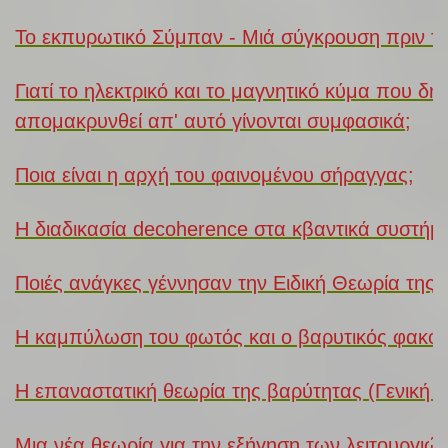
Το εκπυρωτικό Σύμπαν - Μιά σύγκρουση πριν το
Γιατί το ηλεκτρικό και το μαγνητικό κύμα που δ
απομακρυνθεί απ' αυτό γίνονται συμφασικά;
Ποια είναι η αρχή του φαινομένου σήραγγας;
Η διαδικασία decoherence στα κβαντικά συστήμ
Ποιές ανάγκες γέννησαν την Ειδική Θεωρία της 
Η καμπύλωση του φωτός και ο βαρυτικός φακός
Η επαναστατική θεωρία της βαρύτητας (Γενική Σ
Μια νέα θεωρία για την εξήγηση των λειτουργιών