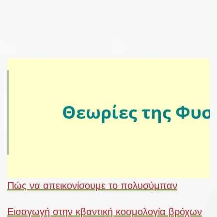
Θεωρίες της Φυ
Πώς να απεικονίσουμε το πολυσύμπαν
Εισαγωγή στην κβαντική κοσμολογία βρόχων