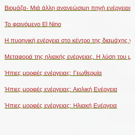
Βιομάζα- Μιά άλλη ανανεώσιμη πηγή ενέργειας
Το φαινόμενο El Nino
Η πυρηνική ενέργεια στο κέντρο της διαμάχης γ
Μεταφορά της ηλιακής ενέργειας. Η λύση του μέ
Ήπιες μορφές ενέργειας: Γεωθερμία
Ήπιες μορφές ενέργειας: Αιολική Ενέργεια
Ήπιες μορφές ενέργειας: Ηλιακή Ενέργεια