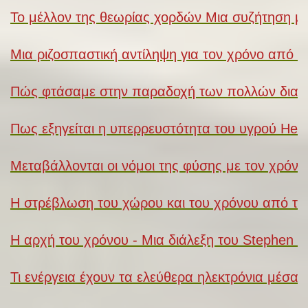
Το μέλλον της θεωρίας χορδών Μια συζήτηση με
Μια ριζοσπαστική αντίληψη για τον χρόνο από τ
Πώς φτάσαμε στην παραδοχή των πολλών διασ
Πως εξηγείται η υπερρευστότητα του υγρού He II
Μεταβάλλονται οι νόμοι της φύσης με τον χρόνο; 
Η στρέβλωση του χώρου και του χρόνου από την 
Η αρχή του χρόνου - Μια διάλεξη του Stephen 
Τι ενέργεια έχουν τα ελεύθερα ηλεκτρόνια μέσα