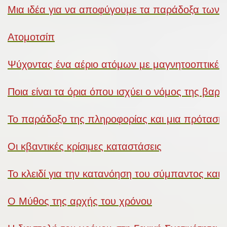
Μια ιδέα για να αποφύγουμε τα παράδοξα των τ
Ατομοτσίπ
Ψύχοντας ένα αέριο ατόμων με μαγνητοοπτικές
Ποια είναι τα όρια όπου ισχύει ο νόμος της βαρ
Το παράδοξο της πληροφορίας και μια πρόταση
Οι κβαντικές κρίσιμες καταστάσεις
Το κλειδί για την κατανόηση του σύμπαντος και τ
Ο Μύθος της αρχής του χρόνου