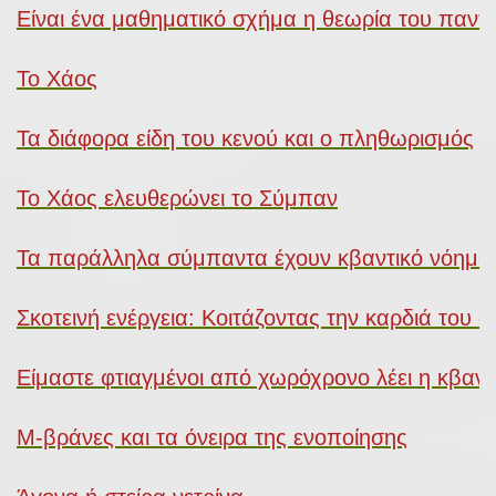
Είναι ένα μαθηματικό σχήμα η θεωρία του παντό
Το Χάος
Τα διάφορα είδη του κενού και ο πληθωρισμός
Το Χάος ελευθερώνει το Σύμπαν
Τα παράλληλα σύμπαντα έχουν κβαντικό νόημα
Σκοτεινή ενέργεια: Κοιτάζοντας την καρδιά του ά
Είμαστε φτιαγμένοι από χωρόχρονο λέει η κβαν
Μ-βράνες και τα όνειρα της ενοποίησης