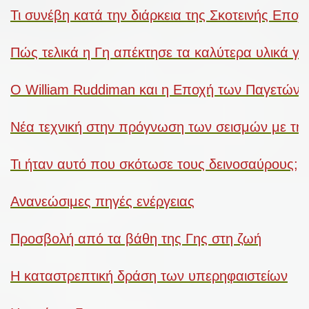
Τι συνέβη κατά την διάρκεια της Σκοτεινής Εποχ
Πώς τελικά η Γη απέκτησε τα καλύτερα υλικά για
Ο William Ruddiman και η Εποχή των Παγετώνω
Νέα τεχνική στην πρόγνωση των σεισμών με τη
Τι ήταν αυτό που σκότωσε τους δεινοσαύρους;
Ανανεώσιμες πηγές ενέργειας
Προσβολή από τα βάθη της Γης στη ζωή
Η καταστρεπτική δράση των υπερηφαιστείων