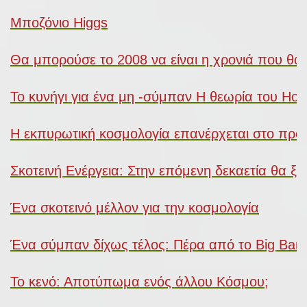
Μποζόνιο Higgs
Θα μπορούσε το 2008 να είναι η χρονιά που θα ξ
Το κυνήγι για ένα μη -σύμπαν Η θεωρία του Howa
Η εκπυρωτική κοσμολογία επανέρχεται στο προ
Σκοτεινή Ενέργεια: Στην επόμενη δεκαετία θα ξέ
Ένα σκοτεινό μέλλον για την κοσμολογία
Ένα σύμπαν δίχως τέλος: Πέρα από το Big Ban
Το κενό: Αποτύπωμα ενός άλλου Κόσμου;