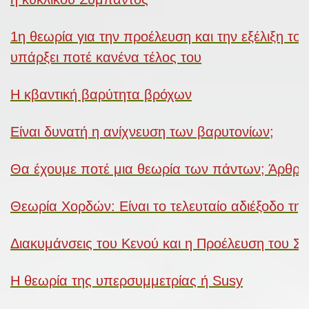
1η θεωρία για την προέλευση και την εξέλιξη τ
υπάρξει ποτέ κανένα τέλος του
Η κβαντική βαρύτητα βρόχων
Είναι δυνατή η ανίχνευση των βαρυτονίων;
Θα έχουμε ποτέ μια θεωρία των πάντων; Άρθρο
Θεωρία Χορδών: Είναι το τελευταίο αδιέξοδο της
Διακυμάνσεις του Κενού και η Προέλευση του Σ
Η θεωρία της υπερσυμμετρίας ή Susy