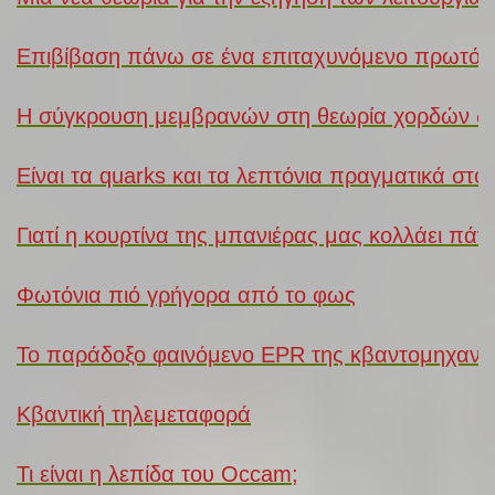
Επιβίβαση πάνω σε ένα επιταχυνόμενο πρωτόν
Η σύγκρουση μεμβρανών στη θεωρία χορδών δίν
Είναι τα quarks και τα λεπτόνια πραγματικά στο
Γιατί η κουρτίνα της μπανιέρας μας κολλάει πά
Φωτόνια πιό γρήγορα από το φως
Το παράδοξο φαινόμενο EPR της κβαντομηχανι
Κβαντική τηλεμεταφορά
Τι είναι η λεπίδα του Occam;