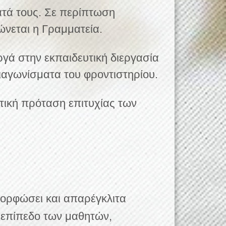
ατά τους. Σε περίπτωση
νεται η Γραμματεία.
γά στην εκπαιδευτική διεργασία
ιαγωνίσματα του φροντιστηρίου.
ική πρόταση επιτυχίας των
μορφώσει και απαρέγκλιτα
 επίπεδο των μαθητών,