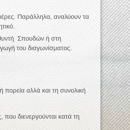
 μέρες. Παράλληλα, αναλύουν τα
ητικό.
υθυντή Σπουδών ή στη
αγωγή του διαγωνίσματος.
 πορεία αλλά και τη συνολική
, που διενεργούνται κατά τη