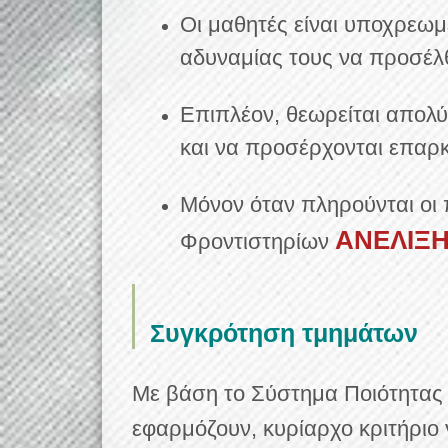
Οι μαθητές είναι υποχρεω
αδυναμίας τους να προσέλθ
Επιπλέον, θεωρείται απολύ
και να προσέρχονται επαρκ
Μόνον όταν πληρούνται οι
ΑΝΕΛΙΞ
Φροντιστηρίων
Συγκρότηση τμημάτων
Με βάση το Σύστημα Ποιότητας
εφαρμόζουν, κυρίαρχο κριτήριο