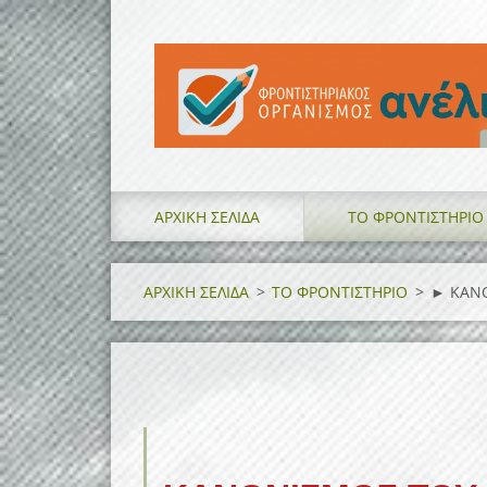
ΑΡΧΙΚΗ ΣΕΛΙΔΑ
ΤΟ ΦΡΟΝΤΙΣΤΗΡΙΟ
ΑΡΧΙΚΗ ΣΕΛΙΔΑ
>
ΤΟ ΦΡΟΝΤΙΣΤΗΡΙΟ
>
► ΚΑΝΟ