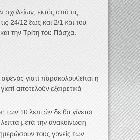
ν σχολείων, εκτός από τις
ις 24/12 έως και 2/1
και του
αι την Τρίτη του Πάσχα.
αφενός γιατί παρακολουθείται η
γιατί αποτελούν εξαιρετικό
 των 10 λεπτών δε θα γίνεται
 λεπτά μετά την ανακοίνωση
ημερώσουν τους γονείς των