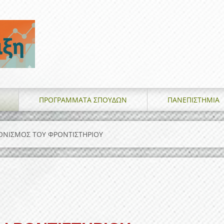
ΠΡΟΓΡΑΜΜΑΤΑ ΣΠΟΥΔΩΝ
ΠΑΝΕΠΙΣΤΗΜΙΑ
ΝΙΣΜΟΣ ΤΟΥ ΦΡΟΝΤΙΣΤΗΡΙΟΥ