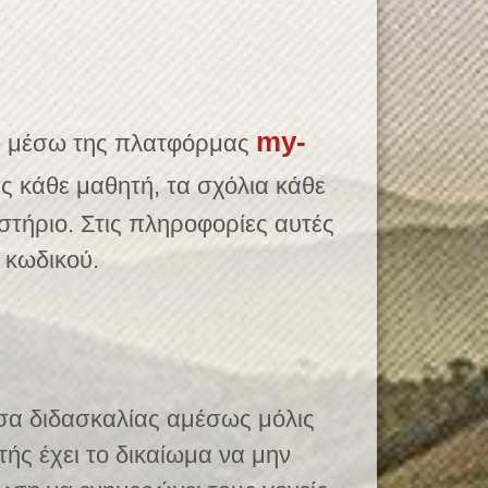
my-
ine μέσω της πλατφόρμας
ς κάθε μαθητή, τα σχόλια κάθε
στήριο. Στις πληροφορίες αυτές
 κωδικού.
υσα διδασκαλίας αμέσως μόλις
ής έχει το δικαίωμα να μην