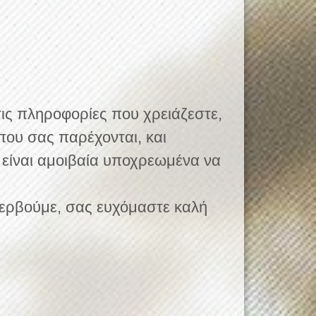
τις πληροφορίες που χρειάζεστε,
που σας παρέχονται, και
 είναι αμοιβαία υποχρεωμένα να
υπερβούμε, σας ευχόμαστε καλή