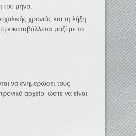
η του μήνα.
σχολικής χρονιάς και τη λήξη
ι προκαταβάλλεται μαζί με τα
ται να ενημερώσει τους
ρονικό αρχείο, ώστε να είναι