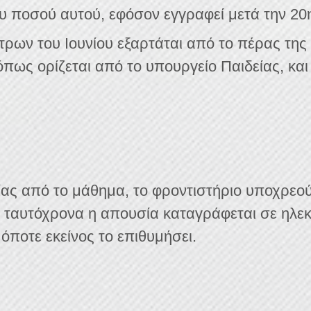
ου ποσού αυτού, εφόσον εγγραφεί μετά την 20
ρων του Ιουνίου εξαρτάται από το πέρας της 
όπως ορίζεται από το υπουργείο Παιδείας, κα
ας από το μάθημα, το φροντιστήριο υποχρεού
 ταυτόχρονα η απουσία καταγράφεται σε ηλεκτ
όποτε εκείνος το επιθυμήσει.