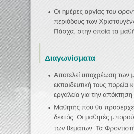
Οι ημέρες αργίας του φρον
περιόδους των Χριστουγέ
Πάσχα,
στην οποία τα μαθ
Διαγωνίσματα
Αποτελεί υποχρέωση των μ
εκπαιδευτική τους πορεία κ
εργαλείο για την απόκτηση
Μαθητής που θα προσέρχετ
δεκτός. Οι μαθητές μπορο
των θεμάτων. Τα Φροντιστ