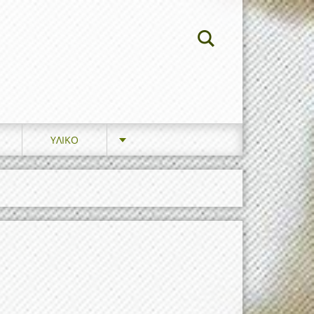
ΥΛΙΚΟ