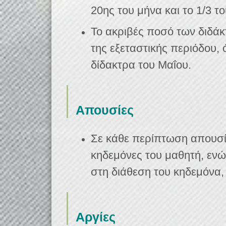
20ης του μήνα και το 1/3 τ
Το ακριβές ποσό των διδάκτ
της εξεταστικής περιόδου, 
δίδακτρα του Μαΐου.
Απουσίες
Σε κάθε περίπτωση απουσί
κηδεμόνες του μαθητή, ενώ
στη διάθεση του κηδεμόνα, 
Αργίες