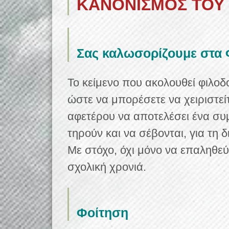
ΚΑΝΟΝΙΣΜΟΣ ΤΟΥ
Σας καλωσορίζουμε στα
Το κείμενο που ακολουθεί φιλοδο
ώστε να μπορέσετε να χειριστεί
αφετέρου να αποτελέσει ένα συ
τηρούν και να σέβονται, για τη 
Με στόχο, όχι μόνο να επαληθεύ
σχολική χρονιά.
Φοίτηση