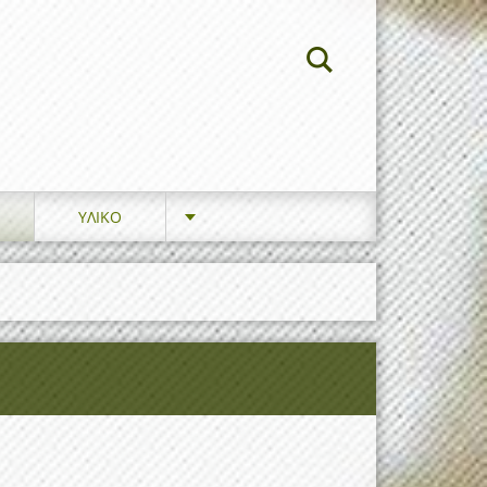
ΥΛΙΚΟ