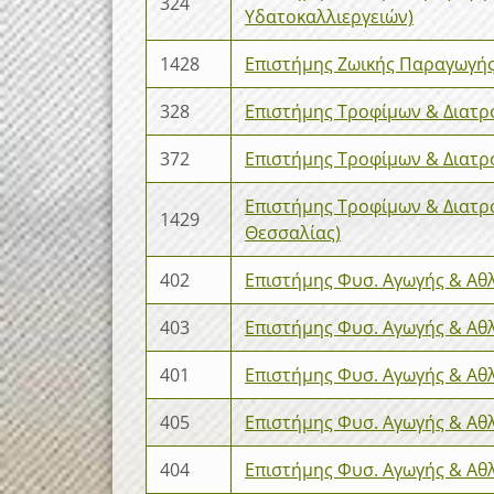
324
Υδατοκαλλιεργειών)
1428
Επιστήμης Ζωικής Παραγωγής
328
Επιστήμης Τροφίμων & Διατρ
372
Επιστήμης Τροφίμων & Διατρ
Επιστήμης Τροφίμων & Διατρο
1429
Θεσσαλίας)
402
Επιστήμης Φυσ. Αγωγής & Αθλ
403
Επιστήμης Φυσ. Αγωγής & Αθλ
401
Επιστήμης Φυσ. Αγωγής & Αθ
405
Επιστήμης Φυσ. Αγωγής & Αθ
404
Επιστήμης Φυσ. Αγωγής & Αθ