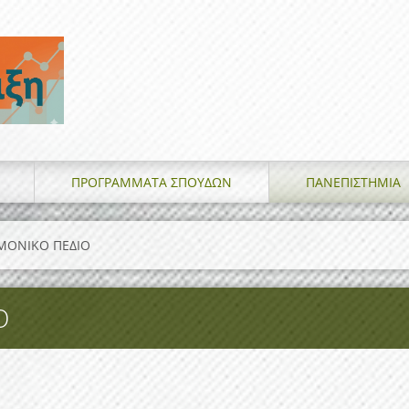
ΠΡΟΓΡΑΜΜΑΤΑ ΣΠΟΥΔΩΝ
ΠΑΝΕΠΙΣΤΗΜΙΑ
ΗΜΟΝΙΚΟ ΠΕΔΙΟ
Ο