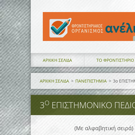
ΑΡΧΙΚΗ ΣΕΛΙΔΑ
ΤΟ ΦΡΟΝΤΙΣΤΗΡΙΟ
ΑΡΧΙΚΗ ΣΕΛΙΔΑ
>
ΠΑΝΕΠΙΣΤΗΜΙΑ
>
3ο ΕΠΙΣΤ
Ο
3
ΕΠΙΣΤΗΜΟΝΙΚΟ ΠΕΔΙ
(Με αλφαβητική σειρά)