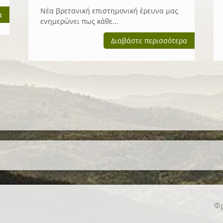
Νέα βρετανική επιστημονική έρευνα μας
α
ενημερώνει πως κάθε...
Διαβάστε περισσότερα
Φρ