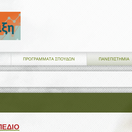
ΠΡΟΓΡΑΜΜΑΤΑ ΣΠΟΥΔΩΝ
ΠΑΝΕΠΙΣΤΗΜΙΑ
ΠΕΔΙΟ