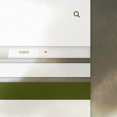
ΥΛΙΚΟ