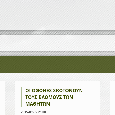
ΟΙ ΟΘΌΝΕΣ ΣΚΟΤΏΝΟΥΝ
ΤΟΥΣ ΒΑΘΜΟΎΣ ΤΩΝ
ΜΑΘΗΤΏΝ
2015-09-05 21:08