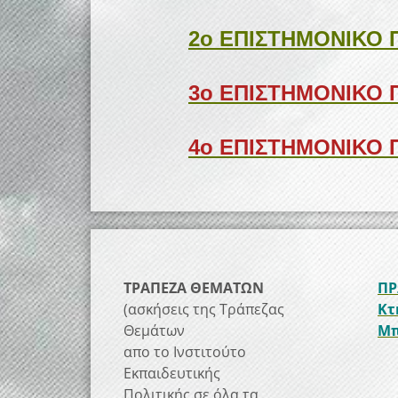
2ο ΕΠΙΣΤΗΜΟΝΙΚΟ 
3ο ΕΠΙΣΤΗΜΟΝΙΚΟ 
4ο ΕΠΙΣΤΗΜΟΝΙΚΟ 
ΤΡΑΠΕΖΑ ΘΕΜΑΤΩΝ
ΠΡ
(ασκήσεις της Τράπεζας
Κτ
Θεμάτων
Μπ
απο το Ινστιτούτο
Εκπαιδευτικής
Πολιτικής σε όλα τα