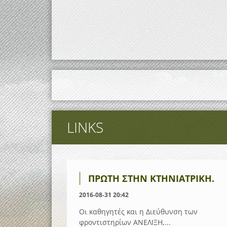
LINKS
ΠΡΏΤΗ ΣΤΗΝ ΚΤΗΝΙΑΤΡΙΚΉ.
2016-08-31 20:42
Οι καθηγητές και η Διεύθυνση των
φροντιστηρίων ΑΝΕΛΙΞΗ,...