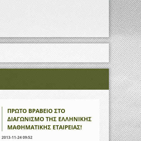
ΠΡΏΤΟ ΒΡΑΒΕΊΟ ΣΤΟ
ΔΙΑΓΩΝΙΣΜΌ ΤΗΣ ΕΛΛΗΝΙΚΉΣ
ΜΑΘΗΜΑΤΙΚΉΣ ΕΤΑΙΡΕΊΑΣ!
2013-11-24 09:52