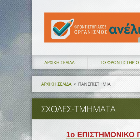
ΑΡΧΙΚΗ ΣΕΛΙΔΑ
ΤΟ ΦΡΟΝΤΙΣΤΗΡΙΟ
ΑΡΧΙΚΗ ΣΕΛΙΔΑ
>
ΠΑΝΕΠΙΣΤΗΜΙΑ
ΣΧΟΛΕΣ-ΤΜΗΜΑΤΑ
1ο ΕΠΙΣΤΗΜΟΝΙΚΟ 