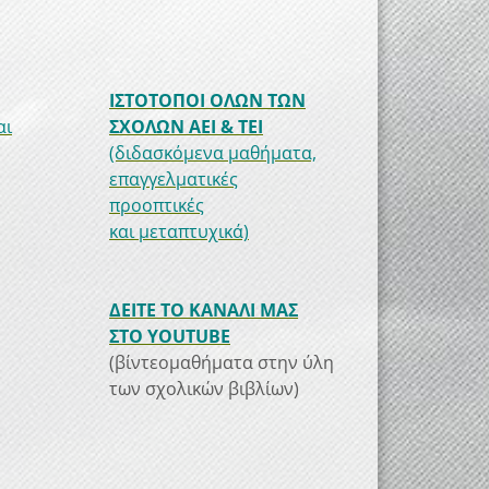
ΙΣΤΟΤΟΠΟΙ ΟΛΩΝ ΤΩΝ
αι
ΣΧΟΛΩΝ ΑΕΙ & ΤΕΙ
(διδασκόμενα μαθήματα,
επαγγελματικές
προοπτικές
και μεταπτυχικά)
ΔΕΙΤΕ ΤΟ ΚΑΝΑΛΙ ΜΑΣ
ΣΤΟ YOUTUBE
(βίντεομαθήματα στην ύλη
των σχολικών βιβλίων)