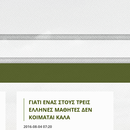
ΓΙΑΤΊ ΈΝΑΣ ΣΤΟΥΣ ΤΡΕΙΣ
ΈΛΛΗΝΕΣ ΜΑΘΗΤΈΣ ΔΕΝ
ΚΟΙΜΆΤΑΙ ΚΑΛΆ
2016-08-04 07:20