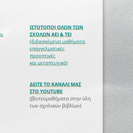
ΙΣΤΟΤΟΠΟΙ ΟΛΩΝ ΤΩΝ
αι
ΣΧΟΛΩΝ ΑΕΙ & ΤΕΙ
(διδασκόμενα μαθήματα,
επαγγελματικές
προοπτικές
και μεταπτυχικά)
ΔΕΙΤΕ ΤΟ ΚΑΝΑΛΙ ΜΑΣ
ΣΤΟ YOUTUBE
(βίντεομαθήματα στην ύλη
των σχολικών βιβλίων)