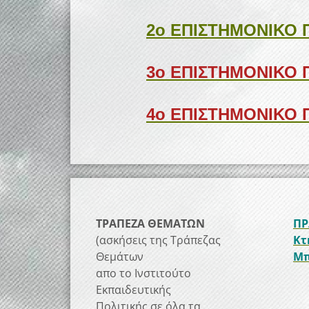
2ο ΕΠΙΣΤΗΜΟΝΙΚΟ 
3ο ΕΠΙΣΤΗΜΟΝΙΚΟ 
4ο ΕΠΙΣΤΗΜΟΝΙΚΟ 
ΤΡΑΠΕΖΑ ΘΕΜΑΤΩΝ
ΠΡ
(ασκήσεις της Τράπεζας
Κτ
Θεμάτων
Μπ
απο το Ινστιτούτο
Εκπαιδευτικής
Πολιτικής σε όλα τα