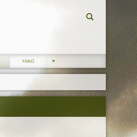
ΥΛΙΚΟ