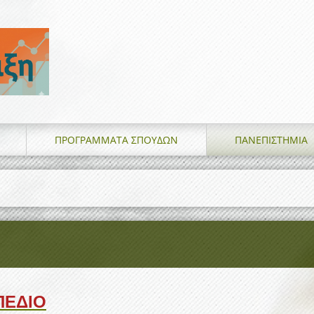
ΠΡΟΓΡΑΜΜΑΤΑ ΣΠΟΥΔΩΝ
ΠΑΝΕΠΙΣΤΗΜΙΑ
ΠΕΔΙΟ