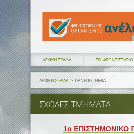
ΑΡΧΙΚΗ ΣΕΛΙΔΑ
ΤΟ ΦΡΟΝΤΙΣΤΗΡΙΟ
ΑΡΧΙΚΗ ΣΕΛΙΔΑ
>
ΠΑΝΕΠΙΣΤΗΜΙΑ
ΣΧΟΛΕΣ-ΤΜΗΜΑΤΑ
1ο ΕΠΙΣΤΗΜΟΝΙΚΟ 