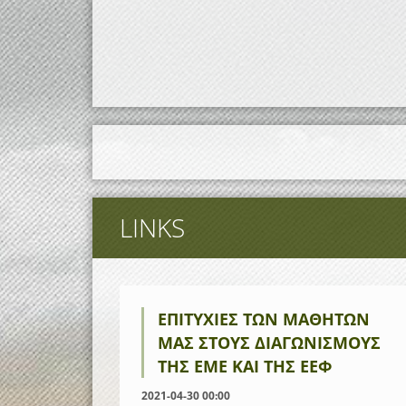
LINKS
ΕΠΙΤΥΧΊΕΣ ΤΩΝ ΜΑΘΗΤΏΝ
ΜΑΣ ΣΤΟΥΣ ΔΙΑΓΩΝΙΣΜΟΎΣ
ΤΗΣ ΕΜΕ ΚΑΙ ΤΗΣ ΕΕΦ
2021-04-30 00:00