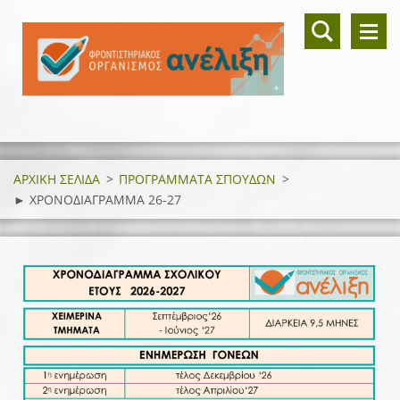
ΑΡΧΙΚΗ ΣΕΛΙΔΑ
>
ΠΡΟΓΡΑΜΜΑΤΑ ΣΠΟΥΔΩΝ
>
► ΧΡΟΝΟΔΙΑΓΡΑΜΜΑ 26-27