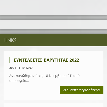
LINKS
ΣΥΝΤΕΛΕΣΤΕΣ ΒΑΡΥΤΗΤΑΣ 2022
2021-11-19 12:07
Ανακοινώθηκαν (στις 18 Νοεμβρίου 21) από
υπουργείο...
Διαβάστε περισσότερα