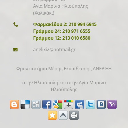
Αγία Μαρίνα Ηλιούπολης
(Χαλικάκι)
Φαρμακίδου 2: 210 994 6945
Γράμμου 24: 210 971 6555
Γράμμου 12: 213 010 6580
anelixi2
@hotmail
.gr
Φροντιστήρια Μέσης Εκπαίδευσης ΑΝΕΛΙΞΗ
στην Ηλιούπολη και στην Αγία Μαρίνα
Ηλιούπολης