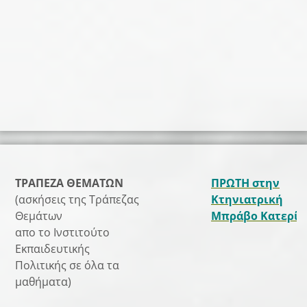
ΤΡΑΠΕΖΑ ΘΕΜΑΤΩΝ
ΠΡΩΤΗ στην
(ασκήσεις της Τράπεζας
Κτηνιατρική
Θεμάτων
Μπράβο Κατερίν
απο το Ινστιτούτο
Εκπαιδευτικής
Πολιτικής σε όλα τα
μαθήματα)