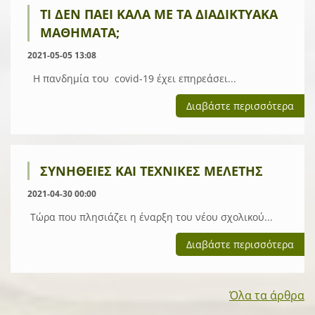
ΤΙ ΔΕΝ ΠΆΕΙ ΚΑΛΆ ΜΕ ΤΑ ΔΙΑΔΙΚΤΥΑΚΆ
ΜΑΘΉΜΑΤΑ;
2021-05-05 13:08
Η πανδημία του covid-19 έχει επηρεάσει...
Διαβάστε περισσότερα
ΣΥΝΉΘΕΙΕΣ ΚΑΙ ΤΕΧΝΙΚΈΣ ΜΕΛΈΤΗΣ
2021-04-30 00:00
Τώρα που πλησιάζει η έναρξη του νέου σχολικού...
Διαβάστε περισσότερα
Όλα τα άρθρα