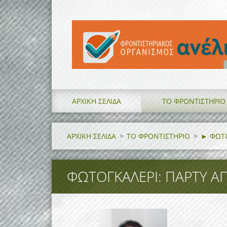
ΑΡΧΙΚΗ ΣΕΛΙΔΑ
ΤΟ ΦΡΟΝΤΙΣΤΗΡΙΟ
ΑΡΧΙΚΗ ΣΕΛΙΔΑ
>
ΤΟ ΦΡΟΝΤΙΣΤΗΡΙΟ
>
► ΦΩΤ
ΦΩΤΟΓΚΑΛΕΡΊ: ΠΑΡΤΥ Α