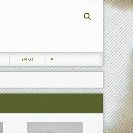
ΥΛΙΚΟ