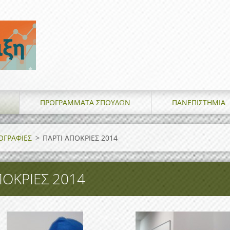
ΠΡΟΓΡΑΜΜΑΤΑ ΣΠΟΥΔΩΝ
ΠΑΝΕΠΙΣΤΗΜΙΑ
ΟΓΡΑΦΙΕΣ
>
ΠΑΡΤΙ ΑΠΟΚΡΙΕΣ 2014
ΠΟΚΡΙΕΣ 2014