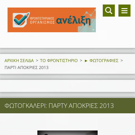
ΑΡΧΙΚΗ ΣΕΛΙΔΑ
>
ΤΟ ΦΡΟΝΤΙΣΤΗΡΙΟ
>
► ΦΩΤΟΓΡΑΦΙΕΣ
>
ΠΑΡΤΙ ΑΠΟΚΡΙΕΣ 2013
ΦΩΤΟΓΚΑΛΕΡΊ: ΠΑΡΤΥ ΑΠΟΚΡΙΕΣ 2013