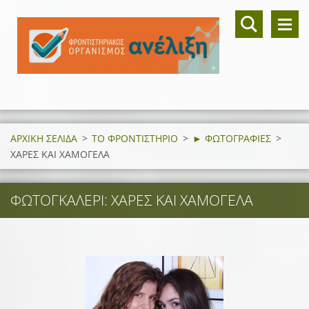
ΑΡΧΙΚΗ ΣΕΛΙΔΑ
>
ΤΟ ΦΡΟΝΤΙΣΤΗΡΙΟ
>
► ΦΩΤΟΓΡΑΦΙΕΣ
>
ΧΑΡΕΣ ΚΑΙ ΧΑΜΟΓΕΛΑ
ΦΩΤΟΓΚΑΛΕΡΊ: ΧΑΡΕΣ ΚΑΙ ΧΑΜΟΓΕΛΑ