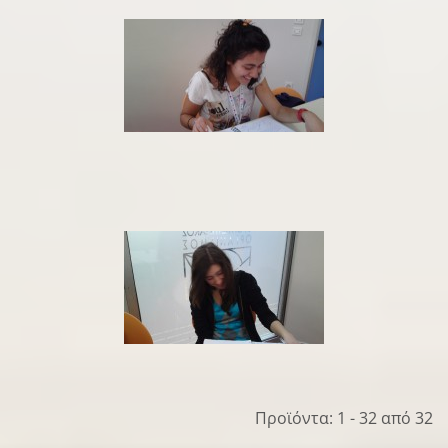
Προϊόντα: 1 - 32 από 32