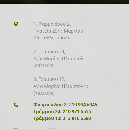
1. Φαρμακίδου 2,
Πλατεία 25ης Μαρτίου,
Κάτω Ηλιούπολη
2. Γράμμου 24,
Αγία Μαρίνα Ηλιούπολης
(Χαλικάκι)
3. Γράμμου 12,
Αγία Μαρίνα Ηλιούπολης
(Χαλικάκι)
Φαρμακίδου 2: 210 994 6945
Γράμμου 24: 210 971 6555
Γράμμου 12: 213 010 6580