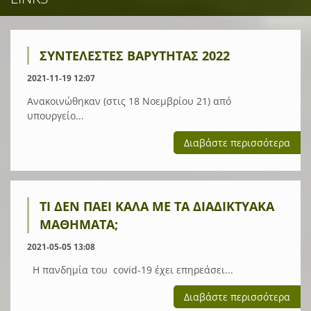
ΣΥΝΤΕΛΕΣΤΕΣ ΒΑΡΥΤΗΤΑΣ 2022
2021-11-19 12:07
Ανακοινώθηκαν (στις 18 Νοεμβρίου 21) από
υπουργείο...
Διαβάστε περισσότερα
ΤΙ ΔΕΝ ΠΆΕΙ ΚΑΛΆ ΜΕ ΤΑ ΔΙΑΔΙΚΤΥΑΚΆ
ΜΑΘΉΜΑΤΑ;
2021-05-05 13:08
Η πανδημία του covid-19 έχει επηρεάσει...
Διαβάστε περισσότερα