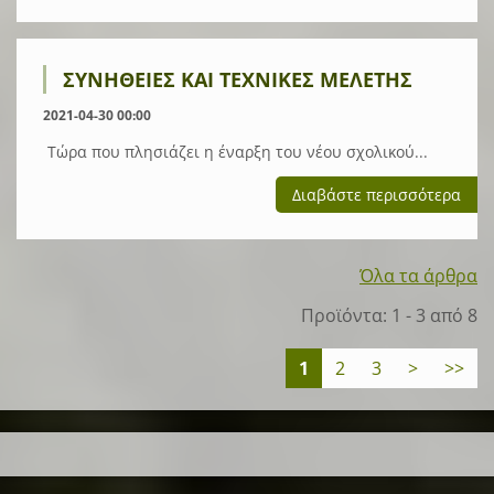
ΣΥΝΉΘΕΙΕΣ ΚΑΙ ΤΕΧΝΙΚΈΣ ΜΕΛΈΤΗΣ
2021-04-30 00:00
Τώρα που πλησιάζει η έναρξη του νέου σχολικού...
Διαβάστε περισσότερα
Όλα τα άρθρα
Προϊόντα: 1 - 3 από 8
1
2
3
>
>>