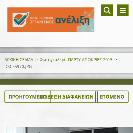
ΑΡΧΙΚΗ ΣΕΛΙΔΑ
>
Φωτογκαλερί: ΠΑΡΤΥ ΑΠΟΚΡΙΕΣ 2015
>
DSCF5970.JPG
ΠΡΟΗΓΟΎΜΕΝΟ
ΕΠΊΔΕΙΞΗ ΔΙΑΦΑΝΕΙΏΝ
ΕΠΌΜΕΝΟ