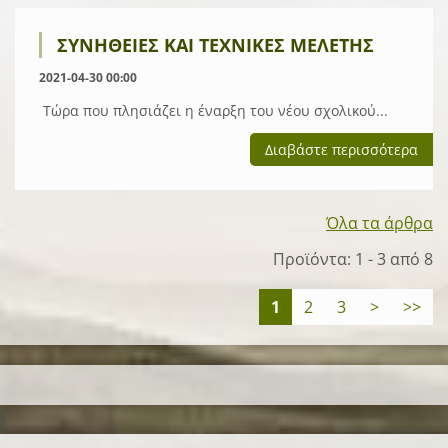
ΣΥΝΉΘΕΙΕΣ ΚΑΙ ΤΕΧΝΙΚΈΣ ΜΕΛΈΤΗΣ
2021-04-30 00:00
Τώρα που πλησιάζει η έναρξη του νέου σχολικού...
Διαβάστε περισσότερα
Όλα τα άρθρα
Προϊόντα: 1 - 3 από 8
1
2
3
>
>>