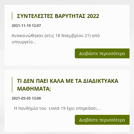
ΣΥΝΤΕΛΕΣΤΕΣ ΒΑΡΥΤΗΤΑΣ 2022
2021-11-19 12:07
Ανακοινώθηκαν (στις 18 Νοεμβρίου 21) από
υπουργείο...
Διαβάστε περισσότερα
ΤΙ ΔΕΝ ΠΆΕΙ ΚΑΛΆ ΜΕ ΤΑ ΔΙΑΔΙΚΤΥΑΚΆ
ΜΑΘΉΜΑΤΑ;
2021-05-05 13:08
Η πανδημία του covid-19 έχει επηρεάσει...
Διαβάστε περισσότερα