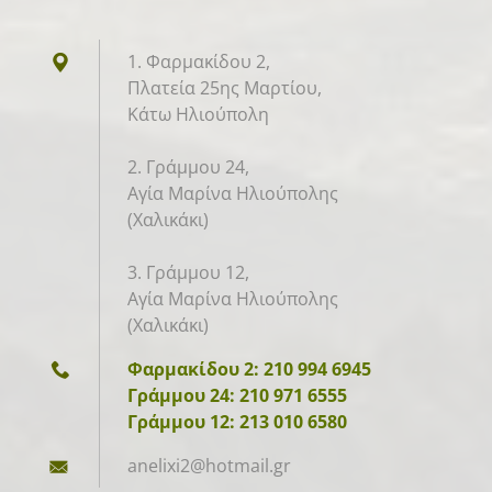
1. Φαρμακίδου 2,
Πλατεία 25ης Μαρτίου,
Κάτω Ηλιούπολη
2. Γράμμου 24,
Αγία Μαρίνα Ηλιούπολης
(Χαλικάκι)
3. Γράμμου 12,
Αγία Μαρίνα Ηλιούπολης
(Χαλικάκι)
Φαρμακίδου 2: 210 994 6945
Γράμμου 24: 210 971 6555
Γράμμου 12: 213 010 6580
anelixi2
@hotmail
.gr