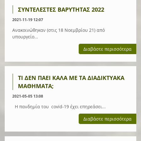
ΣΥΝΤΕΛΕΣΤΕΣ ΒΑΡΥΤΗΤΑΣ 2022
2021-11-19 12:07
Ανακοινώθηκαν (στις 18 Νοεμβρίου 21) από
υπουργείο...
Διαβάστε περισσότερα
ΤΙ ΔΕΝ ΠΆΕΙ ΚΑΛΆ ΜΕ ΤΑ ΔΙΑΔΙΚΤΥΑΚΆ
ΜΑΘΉΜΑΤΑ;
2021-05-05 13:08
Η πανδημία του covid-19 έχει επηρεάσει...
Διαβάστε περισσότερα