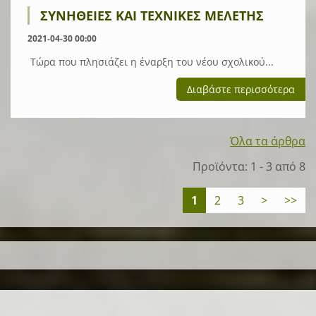
ΣΥΝΉΘΕΙΕΣ ΚΑΙ ΤΕΧΝΙΚΈΣ ΜΕΛΈΤΗΣ
2021-04-30 00:00
Τώρα που πλησιάζει η έναρξη του νέου σχολικού...
Διαβάστε περισσότερα
Όλα τα άρθρα
Προϊόντα: 1 - 3 από 8
1
2
3
>
>>