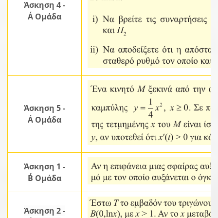
Άσκηση 4 -
Α΄ Ομάδα
Άσκηση 5 -
Α΄ Ομάδα
Άσκηση 1 -
Β΄ Ομάδα
Άσκηση 2 -