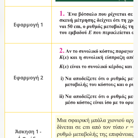
Εφαρμογή 1
Εφαρμογή 2
Άσκηση 1 -