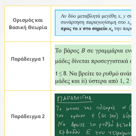
Ορισμός και
Βασική Θεωρία
Παράδειγμα 1
Παράδειγμα 2