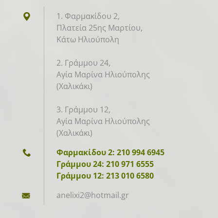
1. Φαρμακίδου 2,
Πλατεία 25ης Μαρτίου,
Κάτω Ηλιούπολη
2. Γράμμου 24,
Αγία Μαρίνα Ηλιούπολης
(Χαλικάκι)
3. Γράμμου 12,
Αγία Μαρίνα Ηλιούπολης
(Χαλικάκι)
Φαρμακίδου 2: 210 994 6945
Γράμμου 24: 210 971 6555
Γράμμου 12: 213 010 6580
anelixi2
@hotmail
.gr