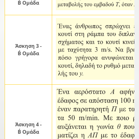
Β΄ Ομάδα
Άσκηση 3 -
Β΄ Ομάδα
Άσκηση 4 -
Β΄ Ομάδα