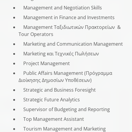
Management and Negotiation Skills
Management in Finance and Investments
Management Ταξιδιωτικών Πρακτορείων &
Tour Operators
Marketing and Communication Management
Marketing και Τεχνικές Πωλήσεων
Project Management
Public Affairs Management (Πρόγραμμα
Διοίκησης Δημοσίων Υποθέσεων)
Strategic and Business Foresight
Strategic Future Analytics
Supervisor of Budgeting and Reporting
Top Management Assistant
Tourism Management and Marketing