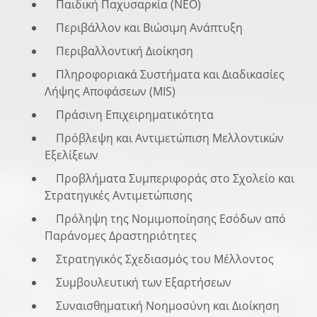
Παιδική Παχυσαρκία (NEO)
Περιβάλλον και Βιώσιμη Ανάπτυξη
Περιβαλλοντική Διοίκηση
Πληροφοριακά Συστήματα και Διαδικασίες
Λήψης Αποφάσεων (MIS)
Πράσινη Επιχειρηματικότητα
Πρόβλεψη και Αντιμετώπιση Μελλοντικών
Εξελίξεων
Προβλήματα Συμπεριφοράς στο Σχολείο και
Στρατηγικές Αντιμετώπισης
Πρόληψη της Νομιμοποίησης Εσόδων από
Παράνομες Δραστηριότητες
Στρατηγικός Σχεδιασμός του Μέλλοντος
Συμβουλευτική των Εξαρτήσεων
Συναισθηματική Νοημοσύνη και Διοίκηση