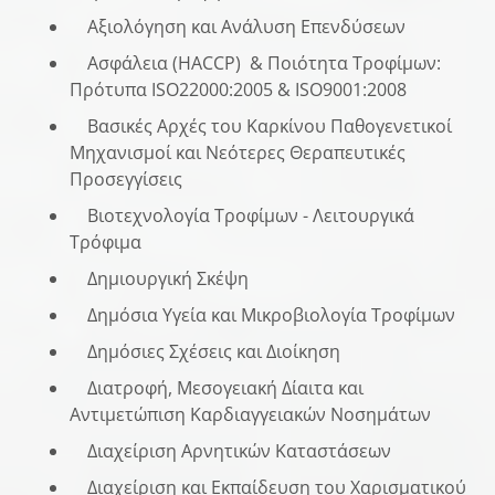
Αξιολόγηση και Ανάλυση Επενδύσεων
Ασφάλεια (HACCP) & Ποιότητα Τροφίμων:
Πρότυπα ISO22000:2005 & ISO9001:2008
Βασικές Αρχές του Καρκίνου Παθογενετικοί
Μηχανισμοί και Νεότερες Θεραπευτικές
Προσεγγίσεις
Βιοτεχνολογία Τροφίμων - Λειτουργικά
Τρόφιμα
Δημιουργική Σκέψη
Δημόσια Υγεία και Μικροβιολογία Τροφίμων
Δημόσιες Σχέσεις και Διοίκηση
Διατροφή, Μεσογειακή Δίαιτα και
Αντιμετώπιση Καρδιαγγειακών Νοσημάτων
Διαχείριση Αρνητικών Καταστάσεων
Διαχείριση και Εκπαίδευση του Χαρισματικού