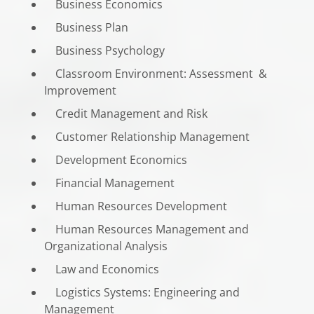
Business Economics
Business Plan
Business Psychology
Classroom Environment: Assessment &
Improvement
Credit Management and Risk
Customer Relationship Management
Development Economics
Financial Management
Human Resources Development
Human Resources Management and
Organizational Analysis
Law and Economics
Logistics Systems: Engineering and
Management