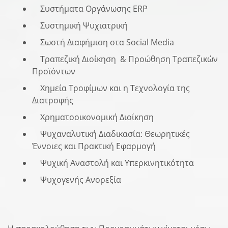
Συστήματα Οργάνωσης ERP
Συστημική Ψυχιατρική
Σωστή Διαφήμιση στα Social Media
Τραπεζική Διοίκηση & Προώθηση Τραπεζικών
Προϊόντων
Χημεία Τροφίμων και η Τεχνολογία της
Διατροφής
Χρηματοοικονομική Διοίκηση
Ψυχαναλυτική Διαδικασία: Θεωρητικές
Έννοιες και Πρακτική Εφαρμογή
Ψυχική Αναστολή και Υπερκινητικότητα
Ψυχογενής Ανορεξία