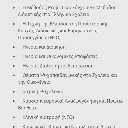
Η Μέθοδος Project και Σύγχρονες Μέθοδοι
Διδακτικής στο Ελληνικό Σχολείο
Η Τέχνη της Ελλάδας της Προϊστορικής
Εποχής: Διδακτικές και Ερμηνευτικές
Προσεγγίσεις (NEO)
Ηγεσία και Διοίκηση
Ηγεσία και Οικονομικές Αποφάσεις
Ηγεσία, Διοίκηση και Εκπαίδευση
Θέματα Ψυχοπαιδαγωγικής στο Σχολείο και
την Οικογένεια
Ιατρική Ψυχολογία
Καρδιοπνευμονική Αναζωογόνηση και Πρώτες
Βοήθειες
Κλινική Διατροφή (NEO)
Κοινωνική - Κοινοτική Νοσηλευτική Ψυχικής