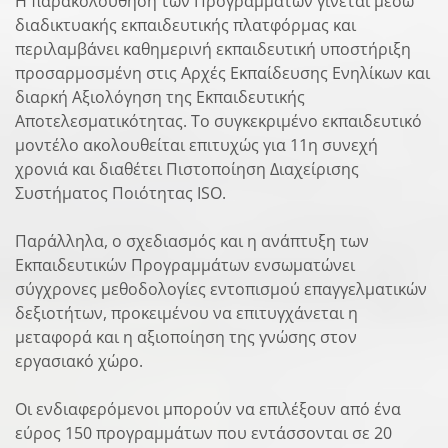
Η παρακολούθηση των Προγραμμάτων γίνεται μέσω
διαδικτυακής εκπαιδευτικής πλατφόρμας και
περιλαμβάνει καθημερινή εκπαιδευτική υποστήριξη
προσαρμοσμένη στις Αρχές Εκπαίδευσης Ενηλίκων και
διαρκή Αξιολόγηση της Εκπαιδευτικής
Αποτελεσματικότητας. Το συγκεκριμένο εκπαιδευτικό
μοντέλο ακολουθείται επιτυχώς για 11η συνεχή
χρονιά και διαθέτει Πιστοποίηση Διαχείρισης
Συστήματος Ποιότητας ISO.
Παράλληλα, ο σχεδιασμός και η ανάπτυξη των
Εκπαιδευτικών Προγραμμάτων ενσωματώνει
σύγχρονες μεθοδολογίες εντοπισμού επαγγελματικών
δεξιοτήτων, προκειμένου να επιτυγχάνεται η
μεταφορά και η αξιοποίηση της γνώσης στον
εργασιακό χώρο.
Οι ενδιαφερόμενοι μπορούν να επιλέξουν από ένα
εύρος 150 προγραμμάτων που εντάσσονται σε 20