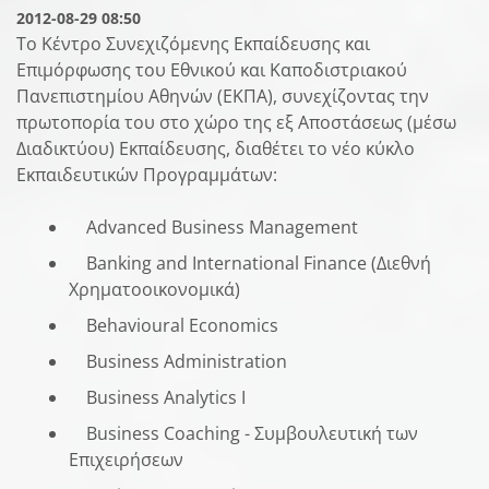
2012-08-29 08:50
Το Κέντρο Συνεχιζόμενης Εκπαίδευσης και
Επιμόρφωσης του Εθνικού και Καποδιστριακού
Πανεπιστημίου Αθηνών (ΕΚΠΑ), συνεχίζοντας την
πρωτοπορία του στο χώρο της εξ Αποστάσεως (μέσω
Διαδικτύου) Εκπαίδευσης, διαθέτει το νέο κύκλο
Εκπαιδευτικών Προγραμμάτων:
Advanced Business Management
Banking and International Finance (Διεθνή
Χρηματοοικονομικά)
Behavioural Economics
Business Administration
Business Analytics I
Business Coaching - Συμβουλευτική των
Επιχειρήσεων