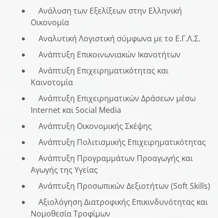
Ανάλυση των Εξελίξεων στην Ελληνική
Οικονομία
Αναλυτική Λογιστική σύμφωνα με το Ε.Γ.Λ.Σ.
Ανάπτυξη Επικοινωνιακών Ικανοτήτων
Ανάπτυξη Επιχειρηματικότητας και
Καινοτομία
Ανάπτυξη Επιχειρηματικών Δράσεων μέσω
Internet και Social Media
Ανάπτυξη Οικονομικής Σκέψης
Ανάπτυξη Πολιτισμικής Επιχειρηματικότητας
Ανάπτυξη Προγραμμάτων Προαγωγής και
Αγωγής της Υγείας
Ανάπτυξη Προσωπικών Δεξιοτήτων (Sοft Skills)
Αξιολόγηση Διατροφικής Επικινδυνότητας και
Νομοθεσία Τροφίμων