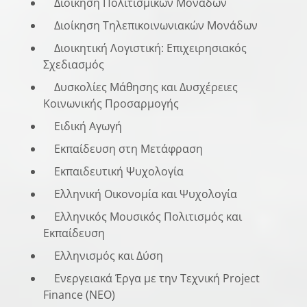
Διοίκηση Πολιτισμικών Μονάδων
Διοίκηση Τηλεπικοινωνιακών Μονάδων
Διοικητική Λογιστική: Επιχειρησιακός
Σχεδιασμός
Δυσκολίες Μάθησης και Δυσχέρειες
Κοινωνικής Προσαρμογής
Ειδική Αγωγή
Εκπαίδευση στη Μετάφραση
Εκπαιδευτική Ψυχολογία
Ελληνική Οικονομία και Ψυχολογία
Ελληνικός Μουσικός Πολιτισμός και
Εκπαίδευση
Ελληνισμός και Δύση
Ενεργειακά Έργα με την Τεχνική Project
Finance (NEO)