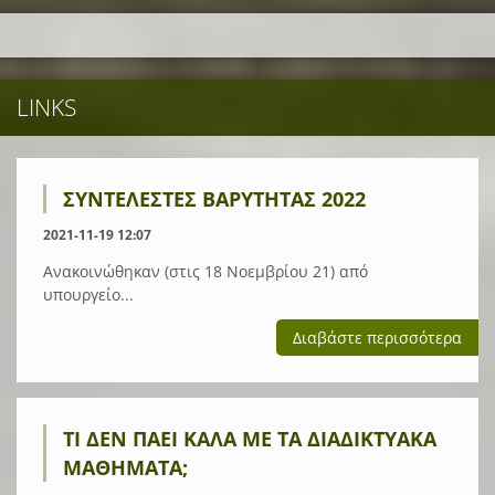
LINKS
ΣΥΝΤΕΛΕΣΤΕΣ ΒΑΡΥΤΗΤΑΣ 2022
2021-11-19 12:07
Ανακοινώθηκαν (στις 18 Νοεμβρίου 21) από
υπουργείο...
Διαβάστε περισσότερα
ΤΙ ΔΕΝ ΠΆΕΙ ΚΑΛΆ ΜΕ ΤΑ ΔΙΑΔΙΚΤΥΑΚΆ
ΜΑΘΉΜΑΤΑ;