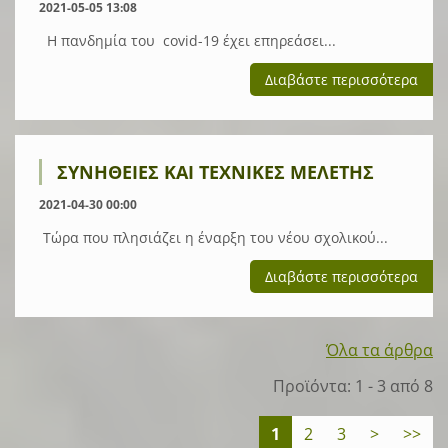
2021-05-05 13:08
Η πανδημία του covid-19 έχει επηρεάσει...
Διαβάστε περισσότερα
ΣΥΝΉΘΕΙΕΣ ΚΑΙ ΤΕΧΝΙΚΈΣ ΜΕΛΈΤΗΣ
2021-04-30 00:00
Τώρα που πλησιάζει η έναρξη του νέου σχολικού...
Διαβάστε περισσότερα
Όλα τα άρθρα
Προϊόντα: 1 - 3 από 8
1
2
3
>
>>