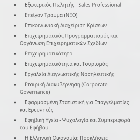
Εξωτερικός Πωλητής - Sales Professional
Επείγον Τραύμα (NEO)
Επικοινωνιακή Διαχείριση Κρίσεων
Επιχειρηματικός Προγραμματισμός και
Οργάνωση Επιχειρηματικών Σχεδίων
Επιχειρηματικότητα
Επιχειρηματικότητα και Τουρισμός
Εργαλεία Διαγνωστικής Νοσηλευτικής
Εταιρική Διακυβέρνηση (Corporate
Governance)
Εφαρμοσμένη Στατιστική για Επαγγελματίες
και Ερευνητές
Εφηβική Υγεία - Ψυχολογία και Συμπεριφορά
του Εφήβου
Η Ελληνική Οικονομία: Προκλήσεις