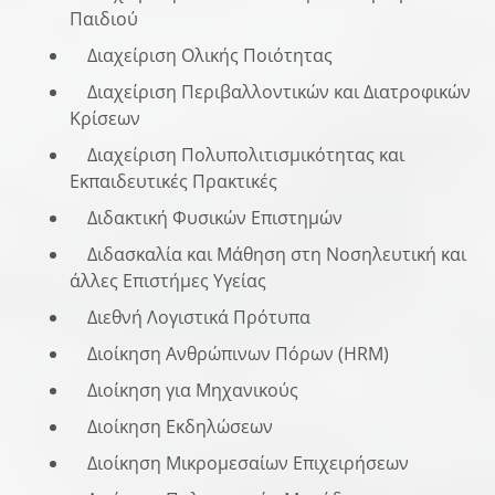
Παιδιού
Διαχείριση Ολικής Ποιότητας
Διαχείριση Περιβαλλοντικών και Διατροφικών
Κρίσεων
Διαχείριση Πολυπολιτισμικότητας και
Εκπαιδευτικές Πρακτικές
Διδακτική Φυσικών Επιστημών
Διδασκαλία και Μάθηση στη Νοσηλευτική και
άλλες Επιστήμες Υγείας
Διεθνή Λογιστικά Πρότυπα
Διοίκηση Ανθρώπινων Πόρων (HRM)
Διοίκηση για Μηχανικούς
Διοίκηση Εκδηλώσεων
Διοίκηση Μικρομεσαίων Επιχειρήσεων